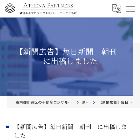
【新聞広告】毎日新聞 朝刊
に出稿しました
東京都新宿区の不動産コンサルティングならアテナ・パートナーズ株式会社
新着情報
【新聞広告】毎日新聞 朝刊 に出稿しました
【新聞広告】毎日新聞 朝刊 に出稿しま
した