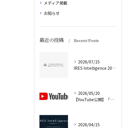
メディア掲載
お知らせ
最近の投稿
Recent Posts
2026/07/15
IRES Intelligence 2026 Q2（第2号）を公開しました
2026/05/20
【YouTube公開】「不動産は『資産』ではない」｜企業不動産を経営判断で考えるCRE戦略
2026/04/15