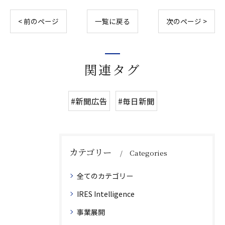
< 前のページ
一覧に戻る
次のページ >
関連タグ
#新聞広告
#毎日新聞
カテゴリー
Categories
全てのカテゴリー
IRES Intelligence
事業展開