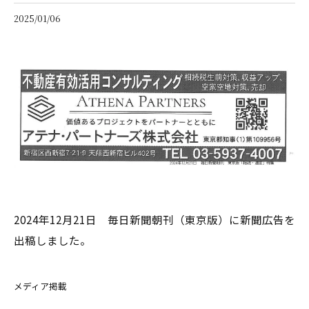
2025/01/06
2024年12月21日 毎日新聞朝刊（東京版）に新聞広告を
出稿しました。
メディア掲載