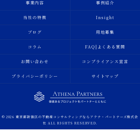
事業内容
事例紹介
当社の特徴
Insight
ブログ
用地募集
コラム
FAQ|よくある質問
お問い合わせ
コンプライアンス宣言
プライバシーポリシー
サイトマップ
© 2026 東京都新宿区の不動産コンサルティングならアテナ・パートナーズ株式会
社 ALL RIGHTS RESERVED.