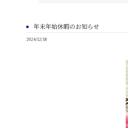
年末年始休暇のお知らせ
2024/12/18