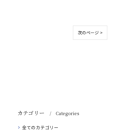
次のページ >
カテゴリー
Categories
全てのカテゴリー