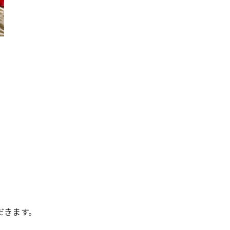
だきます。