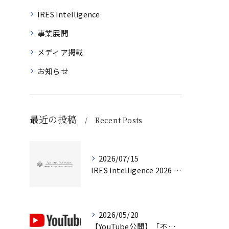
IRES Intelligence
事業展開
メディア掲載
お知らせ
最近の投稿
Recent Posts
2026/07/15
IRES Intelligence 2026 Q2（第2号）を公開しました
2026/05/20
【YouTube公開】「不動産は『資産』ではない」｜企業不動産を経営判断で考えるCRE戦略