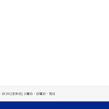
 〜 18:00 [定休日] 土曜日・日曜日・祝日