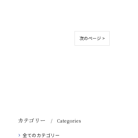
次のページ >
カテゴリー
Categories
全てのカテゴリー