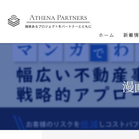
ホーム
新着
漫