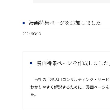
漫画特集ページを追加しました
2024/03/13
漫画特集ページを作成しました
当社の土地活用コンサルティング・サービ
わかりやすく解説するために、漫画ページを
た。