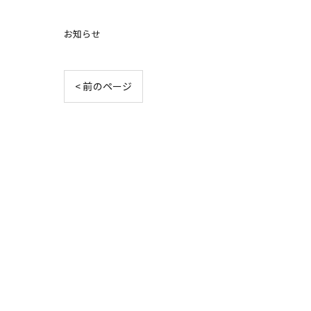
お知らせ
< 前のページ