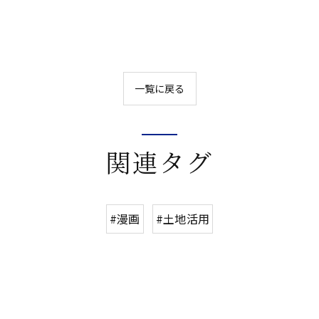
一覧に戻る
関連タグ
#漫画
#土地活用