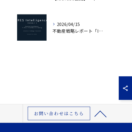
2026/04/15
不動産戦略レポート「IRES Intelligence」創刊｜市場構造から読み解く意思決定
お問い合わせはこちら