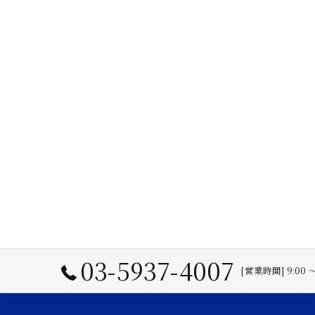
03-5937-4007
[営業時間] 9:00