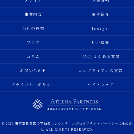
メディア
企業情報
事業内容
事例紹介
当社の特徴
Insight
ブログ
用地募集
コラム
FAQ|よくある質問
お問い合わせ
コンプライアンス宣言
プライバシーポリシー
サイトマップ
© 2026 東京都新宿区の不動産コンサルティングならアテナ・パートナーズ株式会
社 ALL RIGHTS RESERVED.