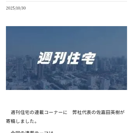
2025/10/30
週刊住宅の連載コーナーに 弊社代表の佐嘉田英樹が
寄稿しました。
今回の連載テーマは、