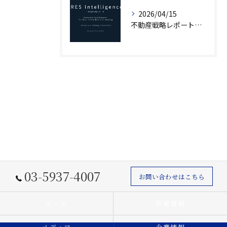
2026/04/15
不動産戦略レポート「IRES Intelligence」創刊｜市場構造から読み解く意思決定
03-5937-4007
お問い合わせはこちら
ホーム
新着情報