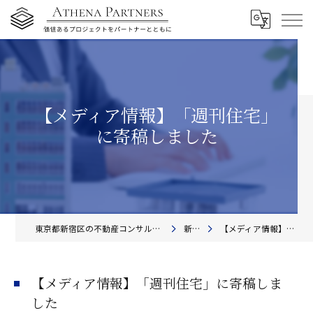
【メディア情報】「週刊住宅」
に寄稿しました
東京都新宿区の不動産コンサルティングならアテナ・パートナーズ株式会社
新着情報
【メディア情報】「週刊住宅」に寄稿しました
【メディア情報】「週刊住宅」に寄稿しま
した