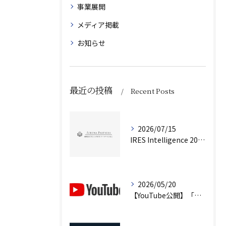
事業展開
メディア掲載
お知らせ
最近の投稿
Recent Posts
2026/07/15
IRES Intelligence 2026 Q2（第2号）を公開しました
2026/05/20
【YouTube公開】「不動産は『資産』ではない」｜企業不動産を経営判断で考えるCRE戦略