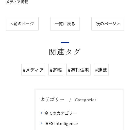
メディア掲載
< 前のページ
一覧に戻る
次のページ >
関連タグ
#メディア
#寄稿
#週刊住宅
#連載
カテゴリー
Categories
全てのカテゴリー
IRES Intelligence