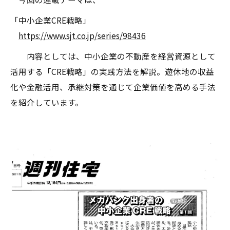
「中小企業CRE戦略」
https://www.sjt.co.jp/series/98436
内容としては、中小企業の不動産を経営資源として
活用する「CRE戦略」の実践方法を解説。遊休地の収益
化や金融活用、承継対策を通じて企業価値を高める手法
を紹介しています。