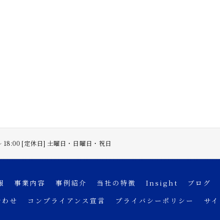
 〜 18:00 [定休日] 土曜日・日曜日・祝日
報
事業内容
事例紹介
当社の特徴
Insight
ブログ
合わせ
コンプライアンス宣言
プライバシーポリシー
サイ