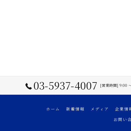
03-5937-4007
[営業時間] 9:00
ホーム
新着情報
メディア
企業情
お問い