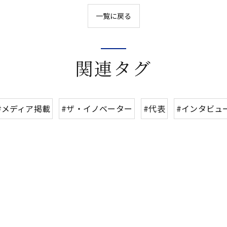
一覧に戻る
関連タグ
#メディア掲載
#ザ・イノベーター
#代表
#インタビュ