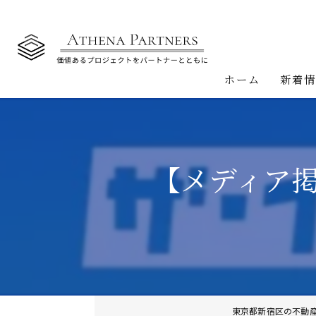
ホーム
新着
【メディア
東京都新宿区の不動