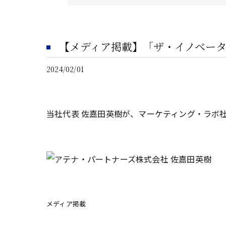
【メディア掲載】「ザ・イノベー
2024/02/01
当社代表 佐嘉田英樹が、マーケティング・ラボ
メディア掲載