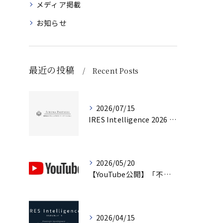
メディア掲載
お知らせ
最近の投稿
Recent Posts
2026/07/15
IRES Intelligence 2026 Q2（第2号）を公開しました
2026/05/20
【YouTube公開】「不動産は『資産』ではない」｜企業不動産を経営判断で考えるCRE戦略
2026/04/15