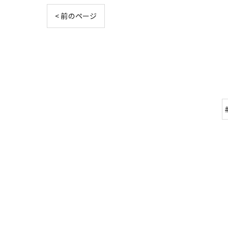
< 前のページ