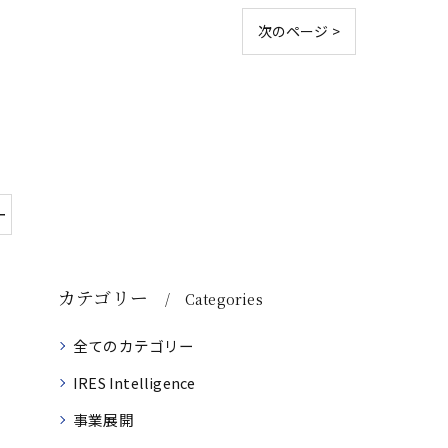
次のページ >
ー
カテゴリー
Categories
全てのカテゴリー
IRES Intelligence
事業展開