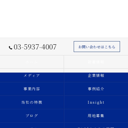
03-5937-4007
お問い合わせはこちら
ホーム
新着情報
メディア
企業情報
事業内容
事例紹介
当社の特徴
Insight
ブログ
用地募集