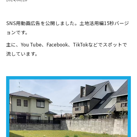
SNS用動画広告を公開しました。土地活用編15秒バージ
ョンです。
主に、You Tube、Facebook、TikTokなどでスポットで
流しています。