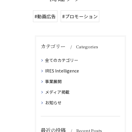
#動画広告
#プロモーション
カテゴリー
Categories
全てのカテゴリー
IRES Intelligence
事業展開
メディア掲載
お知らせ
最近の投稿
Recent Posts