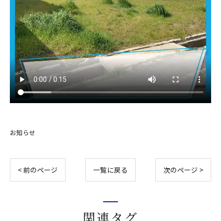
お知らせ
< 前のページ
一覧に戻る
次のページ >
関連タグ