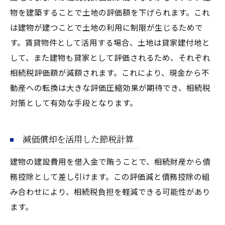
物を建築することで土地の評価額を下げられます。これ
は建物が建つことで土地の利用に制限が生じるためで
す。賃貸物件として活用する場合、土地は貸家建付地と
して、また建物も貸家として評価されるため、それぞれ
相続税評価額が減額されます。これにより、現金から不
動産への転換は大きな評価圧縮効果が期待でき、相続税
対策として有効な手段となります。
減価償却を活用した節税計算
建物の建設費用を借入金で賄うことで、相続財産から債
務控除として差し引けます。この評価減と債務控除の組
み合わせにより、相続税負担を軽減できる可能性があり
ます。