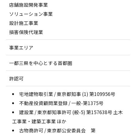
店舗施設開発事業
ソリューション事業
設計施工事業
損害保険代理業
事業エリア
一都三県を中心とする首都圏
許認可
宅地建物取引業 / 東京都知事 (1) 第109956号
不動産投資顧問業登録 / 一般-第1375号
建設業 / 東京都知事許可 (般-5) 第157638号 土木
工事業・建築工事業 ほか
古物商許可 / 東京都公安委員会 第