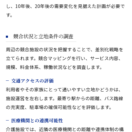
し、10年後、20年後の需要変化を見据えた計画が必要で
す。
競合状況と立地条件の調査
周辺の競合施設の状況を把握することで、差別化戦略を
立てられます。競合マッピングを行い、サービス内容、
規模、料金体系、稼働状況などを調査します。
交通アクセスの評価
利用者やその家族にとって通いやすい立地かどうかは、
施設運営を左右します。最寄り駅からの距離、バス路線
の充実度、駐車場の確保可能性などを評価します。
医療機関との連携可能性
介護施設では、近隣の医療機関との距離や連携体制の構