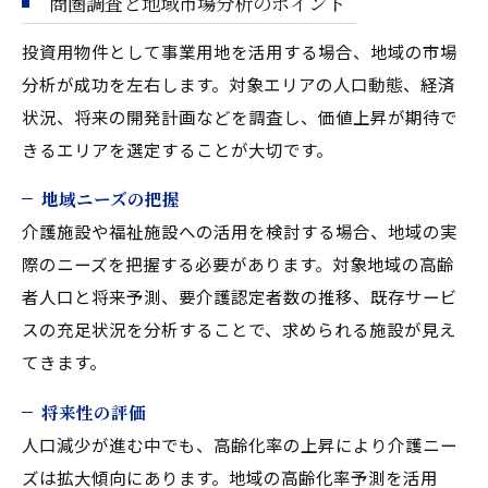
商圏調査と地域市場分析のポイント
投資用物件として事業用地を活用する場合、地域の市場
分析が成功を左右します。対象エリアの人口動態、経済
状況、将来の開発計画などを調査し、価値上昇が期待で
きるエリアを選定することが大切です。
地域ニーズの把握
介護施設や福祉施設への活用を検討する場合、地域の実
際のニーズを把握する必要があります。対象地域の高齢
者人口と将来予測、要介護認定者数の推移、既存サービ
スの充足状況を分析することで、求められる施設が見え
てきます。
将来性の評価
人口減少が進む中でも、高齢化率の上昇により介護ニー
ズは拡大傾向にあります。地域の高齢化率予測を活用