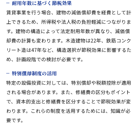
耐用年数に基づく節税効果
賃貸事業を行う場合、建物の減価償却費を経費として計
上できるため、所得税や法人税の負担軽減につながりま
す。建物の構造によって法定耐用年数が異なり、減価償
却費の計算も変わります。木造建物は22年、鉄筋コンク
リート造は47年など、構造選択が節税効果に影響するた
め、計画段階での検討が必要です。
特別償却制度の活用
特定の設備投資に対しては、特別償却や税額控除が適用
される場合があります。また、修繕費の区分もポイント
で、資本的支出と修繕費を区分することで節税効果が変
わります。これらの制度を活用するためには、知識が必
要です。