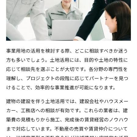
事業用地の活用を検討する際、どこに相談すべきか迷う
方も多いでしょう。土地活用には、目的や土地の特性に
応じて相談先を選ぶことが大切です。各分野の専門性を
理解し、プロジェクトの段階に応じてパートナーを見つ
けることで、効率的な事業推進が可能になります。
建物の建設を伴う土地活用では、建設会社やハウスメー
カー、工務店への相談が有効です。これらの業者は、建
築費の見積もりから施工、完成後の賃貸経営のノウハウ
まで対応しています。不動産の売買や賃貸仲介について