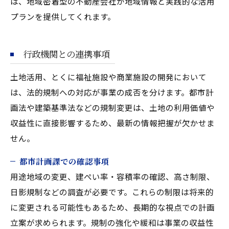
は、地域密着型の不動産会社が地域情報と実践的な活用
プランを提供してくれます。
行政機関との連携事項
土地活用、とくに福祉施設や商業施設の開発において
は、法的規制への対応が事業の成否を分けます。都市計
画法や建築基準法などの規制変更は、土地の利用価値や
収益性に直接影響するため、最新の情報把握が欠かせま
せん。
都市計画課での確認事項
用途地域の変更、建ぺい率・容積率の確認、高さ制限、
日影規制などの調査が必要です。これらの制限は将来的
に変更される可能性もあるため、長期的な視点での計画
立案が求められます。規制の強化や緩和は事業の収益性