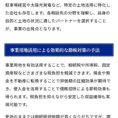
駐車場経営や太陽光発電など、特定の土地活用に特化し
た会社も存在します。各相談先の分野を理解し、自身の
目的と土地の状況に適したパートナーを選択すること
が、事業の出発点となります。
事業用地活用による効果的な節税対策の手法
事業用地を有効活用することで、相続税や所得税、固定
資産税などさまざまな税負担を軽減できます。現金や預
金を不動産に転換することで評価額の圧縮効果が期待で
き、借入金を活用することで債務控除による節税効果も
得られます。税負担を抑えながら安定した収益確保も実
現可能です。
更地のままでは相続税評価額が高くなりがちですが、建