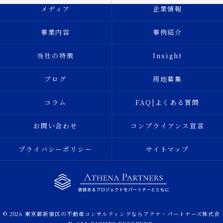
メディア
企業情報
事業内容
事例紹介
当社の特徴
Insight
ブログ
用地募集
コラム
FAQ|よくある質問
お問い合わせ
コンプライアンス宣言
プライバシーポリシー
サイトマップ
© 2026 東京都新宿区の不動産コンサルティングならアテナ・パートナーズ株式会