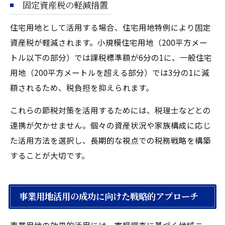
固定資産税の軽減措置
住宅用地として活用する場合、住宅用地特例により固定
資産税が軽減されます。小規模住宅用地（200平方メー
トル以下の部分）では課税標準額が6分の1に、一般住宅
用地（200平方メートルを超える部分）では3分の1に減
額されるため、税負担を抑えられます。
これらの節税対策を活用するためには、税理士などとの
連携が欠かせません。個々の資産状況や家族構成に応じ
た活用方法を選択し、長期的な視点での税務戦略を構築
することが大切です。
事業用地活用の成功に向けた戦略的アプローチ
事業用地の効果的活用には、市場調査に基づく地域ニー