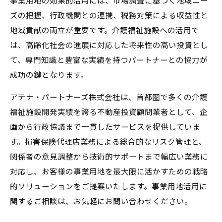
ズの把握、行政機関との連携、税務対策による収益性と
地域貢献の両立が重要です。介護福祉施設への活用で
は、高齢化社会の進展に対応した将来性の高い投資とし
て、専門知識と豊富な実績を持つパートナーとの協力が
成功の鍵となります。
アテナ・パートナーズ株式会社は、首都圏で多くの介護
福祉施設開発実績を誇る不動産投資顧問業者として、企
画から行政協議まで一貫したサービスを提供していま
す。損害保険代理店業務による総合的なリスク管理と、
関係者の意見調整から技術的サポートまで幅広い業務に
対応し、お客様の事業用地を最大限に活かすための戦略
的ソリューションをご提案いたします。事業用地活用に
関するご相談は、お気軽にお問い合わせください。