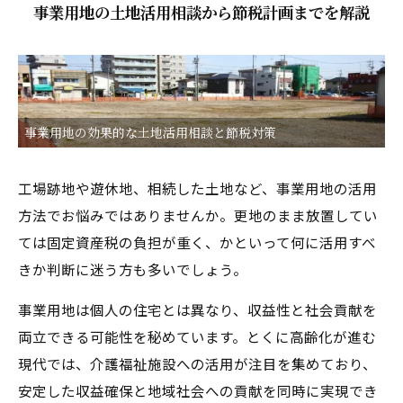
事業用地の土地活用相談から節税計画までを解説
事業用地の効果的な土地活用相談と節税対策
工場跡地や遊休地、相続した土地など、事業用地の活用
方法でお悩みではありませんか。更地のまま放置してい
ては固定資産税の負担が重く、かといって何に活用すべ
きか判断に迷う方も多いでしょう。
事業用地は個人の住宅とは異なり、収益性と社会貢献を
両立できる可能性を秘めています。とくに高齢化が進む
現代では、介護福祉施設への活用が注目を集めており、
安定した収益確保と地域社会への貢献を同時に実現でき