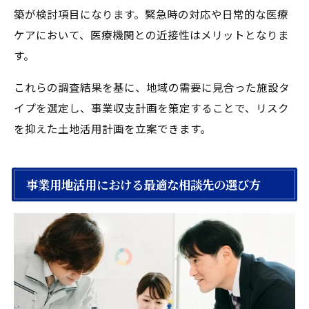
築が検討項目になります。緊急時の対応や日常的な医療
ケアにおいて、医療機関との近接性はメリットとなりま
す。
これらの調査結果を基に、地域の需要に見合った施設タ
イプを選定し、事業収支計画を策定することで、リスク
を抑えた土地活用計画を立案できます。
事業用地活用における最適な相談先の選び方