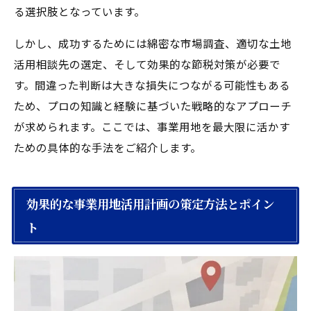
る選択肢となっています。
しかし、成功するためには綿密な市場調査、適切な土地
活用相談先の選定、そして効果的な節税対策が必要で
す。間違った判断は大きな損失につながる可能性もある
ため、プロの知識と経験に基づいた戦略的なアプローチ
が求められます。ここでは、事業用地を最大限に活かす
ための具体的な手法をご紹介します。
効果的な事業用地活用計画の策定方法とポイン
ト