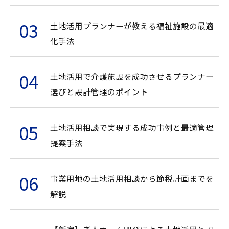
土地活用プランナーが教える福祉施設の最適
化手法
土地活用で介護施設を成功させるプランナー
選びと設計管理のポイント
土地活用相談で実現する成功事例と最適管理
提案手法
事業用地の土地活用相談から節税計画までを
解説