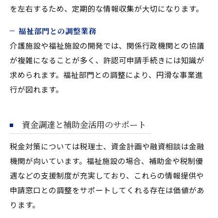
を左右するため、定期的な情報収集が大切になります。
福祉部門との調整業務
介護施設や福祉施設の開発では、関係行政機関との協議
が複雑になることが多く、許認可申請手続きには知識が
求められます。福祉部門との調整により、円滑な事業進
行が図れます。
資金調達と補助金活用のサポート
税金対策については税理士、資金計画や融資相談は金融
機関が向いています。福祉施設の場合、補助金や税制優
遇などの支援制度が充実しており、これらの情報提供や
申請窓口との調整をサポートしてくれる存在は価値があ
ります。