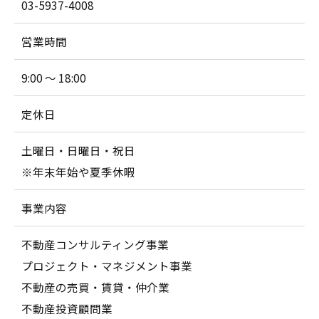
03-5937-4008
営業時間
9:00 ～ 18:00
定休日
土曜日・日曜日・祝日
※年末年始や夏季休暇
事業内容
不動産コンサルティング事業
プロジェクト・マネジメント事業
不動産の売買・賃貸・仲介業
不動産投資顧問業