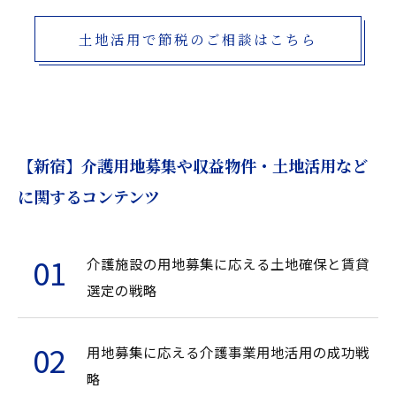
土地活用で節税のご相談はこちら
【新宿】介護用地募集や収益物件・土地活用など
に関するコンテンツ
介護施設の用地募集に応える土地確保と賃貸
選定の戦略
用地募集に応える介護事業用地活用の成功戦
略