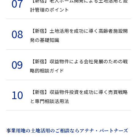
【新宿】老人ホーム開発による土地活用と設
計管理のポイント
【新宿】土地活用を成功に導く高齢者施設開
発の基礎知識
【新宿】収益物件による会社発展のための戦
略的相談ガイド
【新宿】収益物件投資を成功に導く売買戦略
と専門相談活用法
事業用地の土地活用のご相談ならアテナ・パートナーズ