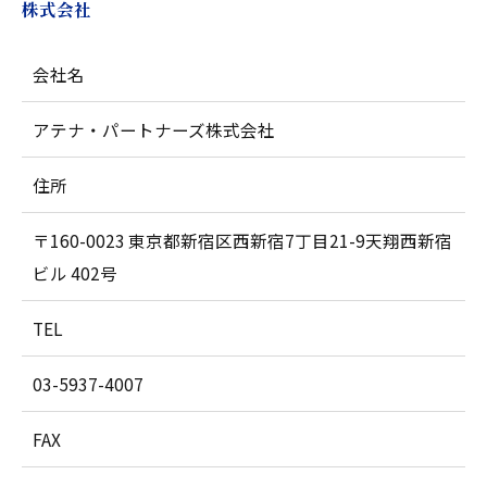
株式会社
会社名
アテナ・パートナーズ株式会社
住所
〒160-0023 東京都新宿区西新宿7丁目21-9天翔西新宿
ビル 402号
TEL
03-5937-4007
FAX