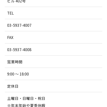
ビル 402号
TEL
03-5937-4007
FAX
03-5937-4008
営業時間
9:00 ～ 18:00
定休日
土曜日・日曜日・祝日
※年末年始や夏季休暇