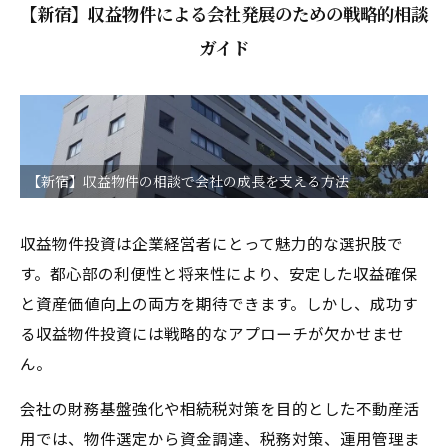
【新宿】収益物件による会社発展のための戦略的相談
ガイド
【新宿】収益物件の相談で会社の成長を支える方法
収益物件投資は企業経営者にとって魅力的な選択肢で
す。都心部の利便性と将来性により、安定した収益確保
と資産価値向上の両方を期待できます。しかし、成功す
る収益物件投資には戦略的なアプローチが欠かせませ
ん。
会社の財務基盤強化や相続税対策を目的とした不動産活
用では、物件選定から資金調達、税務対策、運用管理ま