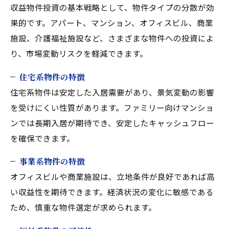
収益物件投資の基本戦略として、物件タイプの分散が効
果的です。アパート、マンション、オフィスビル、商業
施設、介護福祉施設など、さまざまな物件への投資によ
り、市場変動リスクを軽減できます。
住宅系物件の特徴
住宅系物件は安定した入居需要があり、景気変動の影響
を受けにくい性質があります。ファミリー向けマンショ
ンでは長期入居が期待でき、安定したキャッシュフロー
を確保できます。
事業系物件の特徴
オフィスビルや商業施設は、立地条件が良好であれば高
い収益性を期待できます。経済状況の変化に敏感である
ため、慎重な物件選定が求められます。