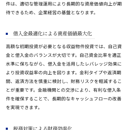
件は、適切な管理運用により長期的な資産価値向上が期
待できるため、企業経営の基盤となります。
借入金最適化による資産価値最大化
高額な初期投資が必要となる収益物件投資では、自己資
金と借入金のバランスが大切です。自己資金比率を適正
水準に保ちながら、借入金を活用したレバレッジ効果に
より投資収益率の向上を図ります。金利タイプや返済期
間、返済方法を慎重に検討し、財務リスクを軽減するこ
とが重要です。金融機関との交渉により、有利な借入条
件を確保することで、長期的なキャッシュフローの改善
を実現できます。
税務対策による財務効率化