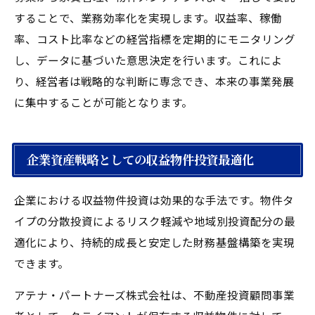
することで、業務効率化を実現します。収益率、稼働
率、コスト比率などの経営指標を定期的にモニタリング
し、データに基づいた意思決定を行います。これによ
り、経営者は戦略的な判断に専念でき、本来の事業発展
に集中することが可能となります。
企業資産戦略としての収益物件投資最適化
企業における収益物件投資は効果的な手法です。物件タ
イプの分散投資によるリスク軽減や地域別投資配分の最
適化により、持続的成長と安定した財務基盤構築を実現
できます。
アテナ・パートナーズ株式会社は、不動産投資顧問事業