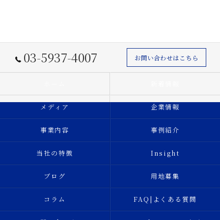
03-5937-4007
お問い合わせはこちら
ホーム
新着情報
メディア
企業情報
事業内容
事例紹介
当社の特徴
Insight
ブログ
用地募集
コラム
FAQ|よくある質問