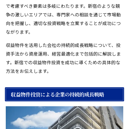
で考慮すべき要素は多岐にわたります。新宿のような競
争の激しいエリアでは、専門家への相談を通じて市場動
向を把握し、適切な投資戦略を立案することが成功につ
ながります。
収益物件を活用した会社の持続的成長戦略について、投
資手法から資産運用、経営最適化まで包括的に解説しま
す。新宿での収益物件投資を成功に導くための具体的な
方法をお伝えします。
収益物件投資による企業の持続的成長戦略