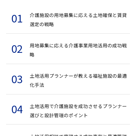
介護施設の用地募集に応える土地確保と賃貸
選定の戦略
用地募集に応える介護事業用地活用の成功戦
略
土地活用プランナーが教える福祉施設の最適
化手法
土地活用で介護施設を成功させるプランナー
選びと設計管理のポイント