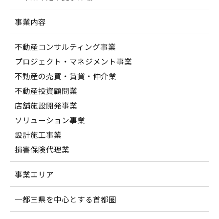
事業内容
不動産コンサルティング事業
プロジェクト・マネジメント事業
不動産の売買・賃貸・仲介業
不動産投資顧問業
店舗施設開発事業
ソリューション事業
設計施工事業
損害保険代理業
事業エリア
一都三県を中心とする首都圏