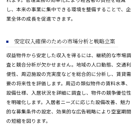
し、本来の事業に集中できる環境を整備することで、企
業全体の成長を促進できます。
安定収入確保のための市場分析と戦略立案
収益物件から安定した収入を得るには、継続的な市場調
査と競合分析が欠かせません。地域の人口動態、交通利
便性、周辺施設の充実度などを総合的に分析し、賃貸需
要の将来性を評価します。周辺の類似物件の賃料水準、
設備仕様、入居状況を詳細に調査し、物件の競争優位性
を明確化します。入居者ニーズに応じた設備改善、魅力
的な募集条件の設定、効果的な広告戦略により空室期間
の短縮を図ります。