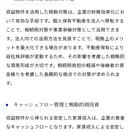
収益物件を活用した税務対策は、企業の財務効率化にお
いて有効な手段です。個人保有不動産を法人へ移転する
ことで、相続税対策や事業承継対策として活用できま
す。法人内での活用方法を見直すことで、税務上のメリ
ットを最大化できる場合があります。不動産保有により
自社株評価が変動するため、その影響を考慮した戦略的
な資産形成が大切です。相続税負担の軽減や後継者の資
金繰りを考慮した長期的な視点での対策が求められま
す。
キャッシュフロー管理と戦略的再投資
収益物件から得られる安定した家賃収入は、企業の貴重
なキャッシュフローとなります。家賃収入による安定し