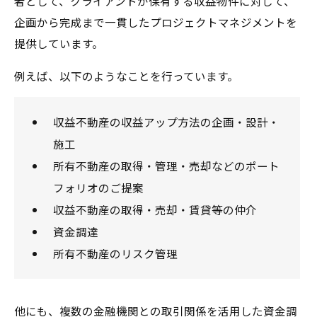
者として、クライアントが保有する収益物件に対して、
企画から完成まで一貫したプロジェクトマネジメントを
提供しています。
例えば、以下のようなことを行っています。
収益不動産の収益アップ方法の企画・設計・
施工
所有不動産の取得・管理・売却などのポート
フォリオのご提案
収益不動産の取得・売却・賃貸等の仲介
資金調達
所有不動産のリスク管理
他にも、複数の金融機関との取引関係を活用した資金調