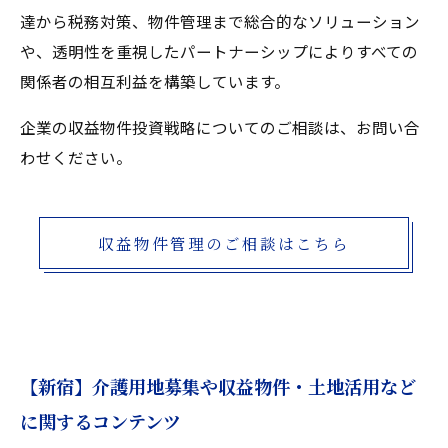
達から税務対策、物件管理まで総合的なソリューション
や、透明性を重視したパートナーシップによりすべての
関係者の相互利益を構築しています。
企業の収益物件投資戦略についてのご相談は、お問い合
わせください。
収益物件管理のご相談はこちら
【新宿】介護用地募集や収益物件・土地活用など
に関するコンテンツ