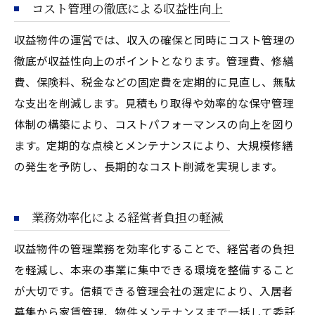
コスト管理の徹底による収益性向上
収益物件の運営では、収入の確保と同時にコスト管理の
徹底が収益性向上のポイントとなります。管理費、修繕
費、保険料、税金などの固定費を定期的に見直し、無駄
な支出を削減します。見積もり取得や効率的な保守管理
体制の構築により、コストパフォーマンスの向上を図り
ます。定期的な点検とメンテナンスにより、大規模修繕
の発生を予防し、長期的なコスト削減を実現します。
業務効率化による経営者負担の軽減
収益物件の管理業務を効率化することで、経営者の負担
を軽減し、本来の事業に集中できる環境を整備すること
が大切です。信頼できる管理会社の選定により、入居者
募集から家賃管理、物件メンテナンスまで一括して委託