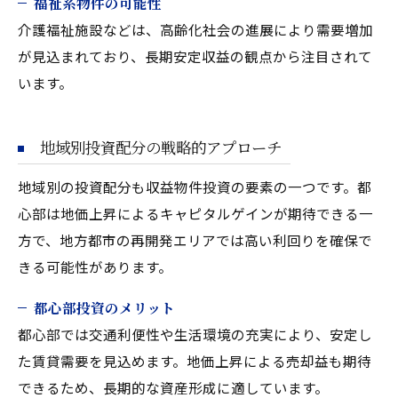
福祉系物件の可能性
介護福祉施設などは、高齢化社会の進展により需要増加
が見込まれており、長期安定収益の観点から注目されて
います。
地域別投資配分の戦略的アプローチ
地域別の投資配分も収益物件投資の要素の一つです。都
心部は地価上昇によるキャピタルゲインが期待できる一
方で、地方都市の再開発エリアでは高い利回りを確保で
きる可能性があります。
都心部投資のメリット
都心部では交通利便性や生活環境の充実により、安定し
た賃貸需要を見込めます。地価上昇による売却益も期待
できるため、長期的な資産形成に適しています。