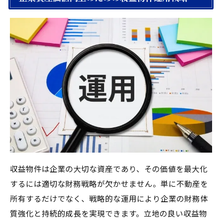
収益物件は企業の大切な資産であり、その価値を最大化
するには適切な財務戦略が欠かせません。単に不動産を
所有するだけでなく、戦略的な運用により企業の財務体
質強化と持続的成長を実現できます。立地の良い収益物