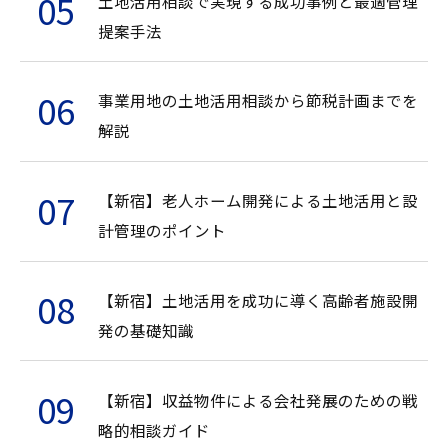
土地活用相談で実現する成功事例と最適管理
提案手法
事業用地の土地活用相談から節税計画までを
解説
【新宿】老人ホーム開発による土地活用と設
計管理のポイント
【新宿】土地活用を成功に導く高齢者施設開
発の基礎知識
【新宿】収益物件による会社発展のための戦
略的相談ガイド