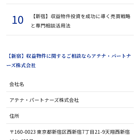
【新宿】収益物件投資を成功に導く売買戦略
と専門相談活用法
【新宿】収益物件に関するご相談ならアテナ・パートナ
ーズ株式会社
会社名
アテナ・パートナーズ株式会社
住所
〒160-0023 東京都新宿区西新宿7丁目21-9天翔西新宿