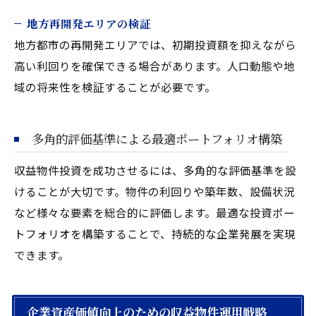
地方再開発エリアの検証
地方都市の再開発エリアでは、初期投資額を抑えながら
高い利回りを確保できる場合があります。人口動態や地
域の将来性を検証することが必要です。
多角的評価基準による最適ポートフォリオ構築
収益物件投資を成功させるには、多角的な評価基準を設
けることが大切です。物件の利回りや築年数、設備状況
など様々な要素を総合的に評価します。最適な投資ポー
トフォリオを構築することで、持続的な企業発展を実現
できます。
企業資産価値向上のための収益物件運用戦略