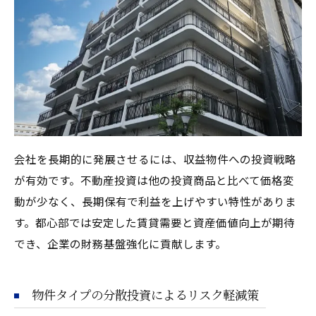
会社を長期的に発展させるには、収益物件への投資戦略
が有効です。不動産投資は他の投資商品と比べて価格変
動が少なく、長期保有で利益を上げやすい特性がありま
す。都心部では安定した賃貸需要と資産価値向上が期待
でき、企業の財務基盤強化に貢献します。
物件タイプの分散投資によるリスク軽減策