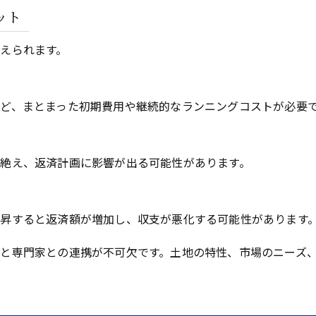
ット
えられます。
ど、まとまった初期費用や継続的なランニングコストが必要
絶え、返済計画に影響が出る可能性があります。
昇すると返済額が増加し、収支が悪化する可能性があります
と専門家との連携が不可欠です。土地の特性、市場のニーズ