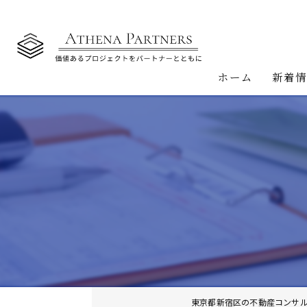
ホーム
新着
東京都新宿区の不動産コンサ