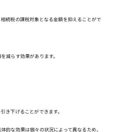
り相続税の課税対象となる金額を抑えることがで
額を減らす効果があります。
を引き下げることができます。
具体的な効果は個々の状況によって異なるため、