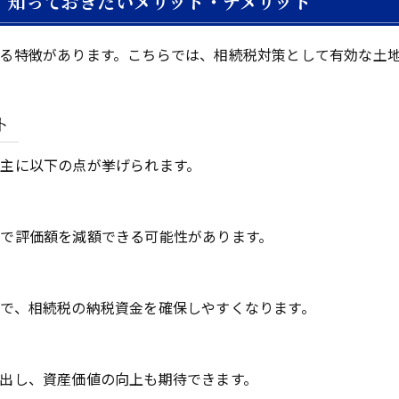
！知っておきたいメリット・デメリット
る特徴があります。こちらでは、相続税対策として有効な土
ト
主に以下の点が挙げられます。
で評価額を減額できる可能性があります。
で、相続税の納税資金を確保しやすくなります。
出し、資産価値の向上も期待できます。