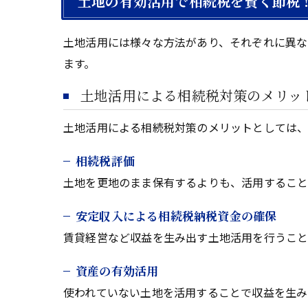
土地の有効活用で相続税を賢く節税
土地活用には様々な方法があり、それぞれに異な
ます。
土地活用による相続税対策のメリッ
土地活用による相続税対策のメリットとしては、
相続税評価
土地を更地のまま保有するよりも、活用すること
安定収入による相続税納税資金の確保
賃貸経営など収益を生み出す土地活用を行うこと
資産の有効活用
使われていない土地を活用することで収益を生み