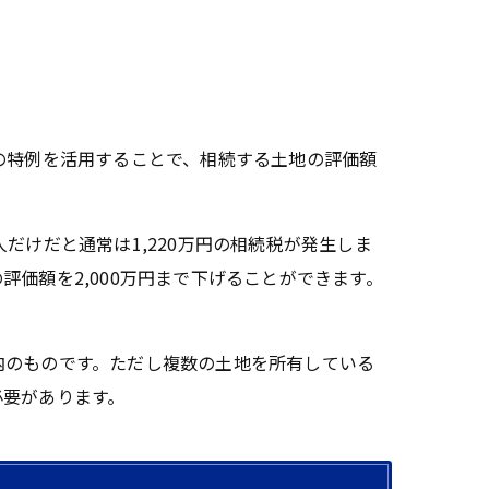
の特例を活用することで、相続する土地の評価額
だけだと通常は1,220万円の相続税が発生しま
価額を2,000万円まで下げることができます。
内のものです。ただし複数の土地を所有している
必要があります。