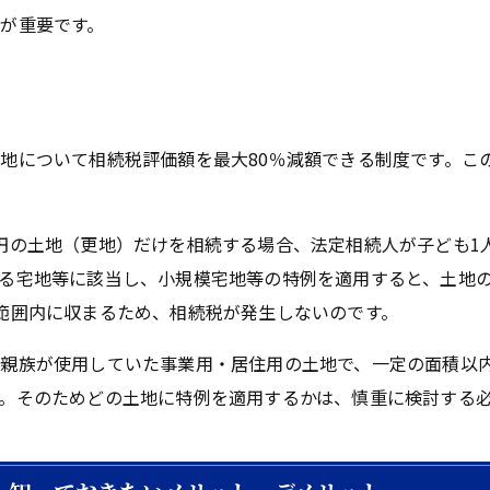
が重要です。
地について相続税評価額を最大80％減額できる制度です。こ
の土地（更地）だけを相続する場合、法定相続人が子ども1人
る宅地等に該当し、小規模宅地等の特例を適用すると、土地の評
範囲内に収まるため、相続税が発生しないのです。
親族が使用していた事業用・居住用の土地で、一定の面積以
。そのためどの土地に特例を適用するかは、慎重に検討する