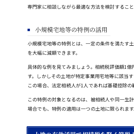
専門家に相談しながら最適な方法を検討すること
小規模宅地等の特例の活用
小規模宅地等の特例とは、一定の条件を満たす土
を大幅に減額できます。
具体的な例を見てみましょう。相続税評価額1億円
す。しかしその土地が特定事業用宅地等に該当す
この場合、法定相続人が1人であれば基礎控除の
この特例の対象となるのは、被相続人や同一生計
場合でも、特例の適用は一つの土地に限られます