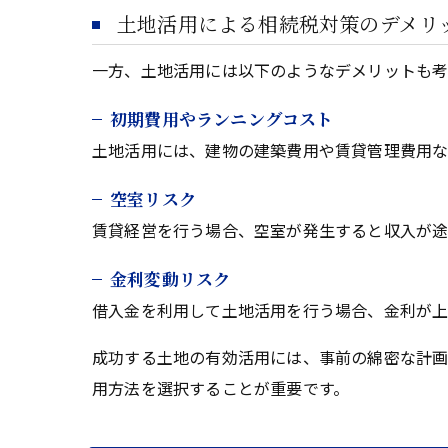
土地活用による相続税対策のデメリ
一方、土地活用には以下のようなデメリットも考
初期費用やランニングコスト
土地活用には、建物の建築費用や賃貸管理費用な
空室リスク
賃貸経営を行う場合、空室が発生すると収入が途
金利変動リスク
借入金を利用して土地活用を行う場合、金利が上
成功する土地の有効活用には、事前の綿密な計画
用方法を選択することが重要です。