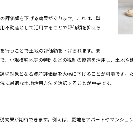
の評価額を下げる効果があります。これは、単
業用不動産として活用することで評価額を抑えら
を行うことで土地の評価額を下げられます。ま
で、小規模宅地等の特例などの税制の優遇を活用し、土地や
課税対象となる資産評価額を大幅に下げることが可能です。
況に最適な土地活用方法を選択することが重要です。
税効果が期待できます。例えば、更地をアパートやマンショ