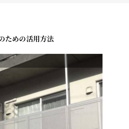
ービス
のための活用方法