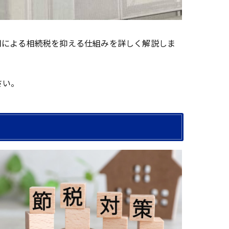
用による相続税を抑える仕組みを詳しく解説しま
さい。