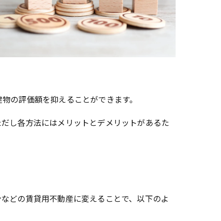
建物の評価額を抑えることができます。
ただし各方法にはメリットとデメリットがあるた
ンなどの賃貸用不動産に変えることで、以下のよ