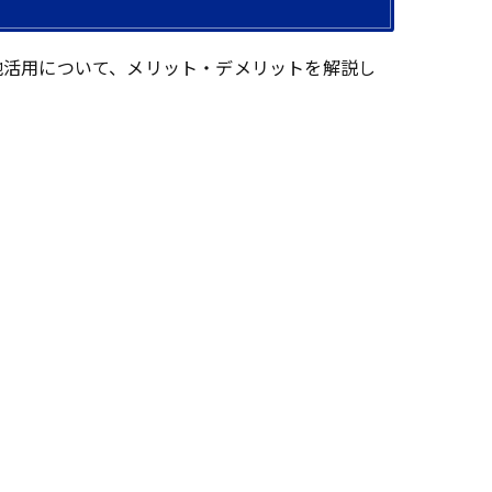
地活用について、メリット・デメリットを解説し