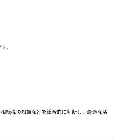
です。
。
、相続税の知識などを総合的に判断し、最適な活