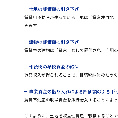
土地の評価額の引き下げ
賃貸用不動産が建っている土地は「貸家建付地」
きます。
建物の評価額の引き下げ
賃貸中の建物は「貸家」として評価され、自用の
相続税の納税資金の確保
賃貸収入が得られることで、相続税納付のための
事業資金の借り入れによる評価額の引き下
賃貸不動産の取得資金を銀行借入することによっ
このように、土地を収益性資産に転換することで