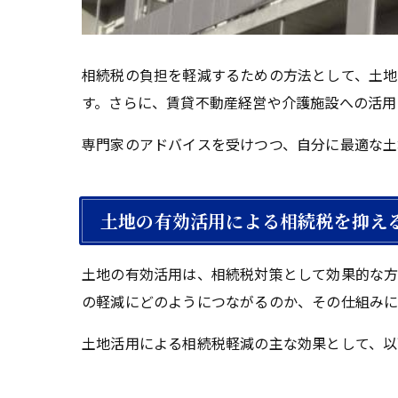
相続税の負担を軽減するための方法として、土地
す。さらに、賃貸不動産経営や介護施設への活用
専門家のアドバイスを受けつつ、自分に最適な土
土地の有効活用による相続税を抑え
土地の有効活用は、相続税対策として効果的な方
の軽減にどのようにつながるのか、その仕組みに
土地活用による相続税軽減の主な効果として、以