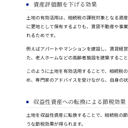
資産評価額を下げる効果
土地の有効活用は、相続税の課税対象となる資産
に更地として保有するよりも、賃貸不動産や事
れるためです。
例えばアパートやマンションを建設し、賃貸経営
た、老人ホームなどの高齢者施設を建築すること
このように土地を有効活用することで、相続税の
め、専門家のアドバイスを受けながら、自身の状
収益性資産への転換による節税効果
土地を収益性資産に転換することで、相続税の節
うな節税効果が得られます。