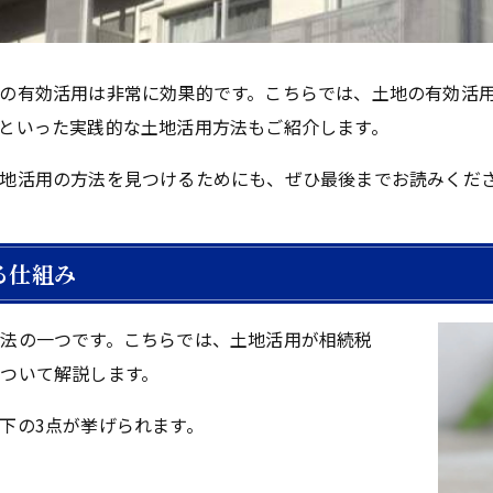
の有効活用は非常に効果的です。こちらでは、土地の有効活
といった実践的な土地活用方法もご紹介します。
地活用の方法を見つけるためにも、ぜひ最後までお読みくだ
る仕組み
法の一つです。こちらでは、土地活用が相続税
ついて解説します。
下の3点が挙げられます。