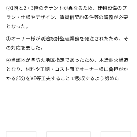
②1階と2・3階のテナントが異なるため、建物設備のプ
ラン・仕様やデザイン、賃貸借契約条件等の調整が必要
となった。
③オーナー様が別途設計監理業務を発注されたため、そ
の対応を要した。
④当該地が準防火地区指定であったため、木造耐火構造
となり、材料や工期・コスト面でオーナー様に負担がか
かる部分をVE等工夫することで吸収するよう努めた