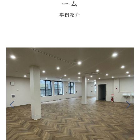
ーム
事例紹介