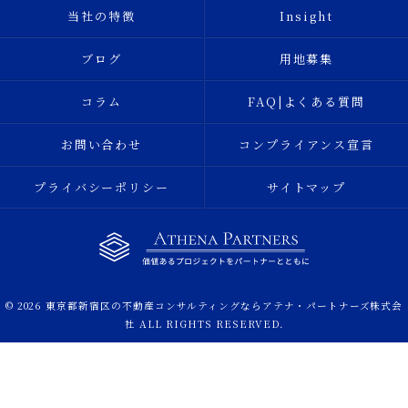
当社の特徴
Insight
ブログ
用地募集
コラム
FAQ|よくある質問
お問い合わせ
コンプライアンス宣言
プライバシーポリシー
サイトマップ
© 2026 東京都新宿区の不動産コンサルティングならアテナ・パートナーズ株式会
社 ALL RIGHTS RESERVED.