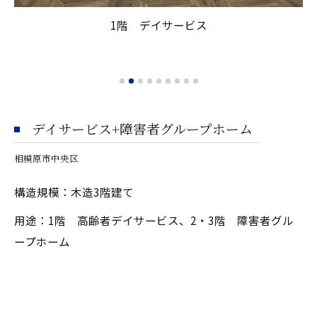
1階 デイサービス
2-
デイサービス+障害者グループホーム
相模原市中央区
構造規模：木造3階建て
用途：1階 高齢者デイサービス、2・3階 障害者グル
ープホーム