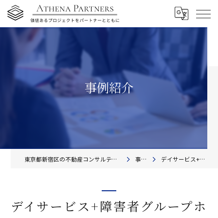
事例紹介
東京都新宿区の不動産コンサルティングならアテナ・パートナーズ株式会社
事例紹介
デイサービス+障害者グループホーム
デイサービス+障害者グループホ