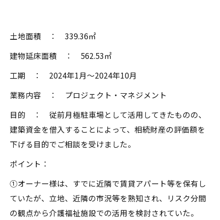
土地面積 ： 339.36㎡
建物延床面積 ： 562.53㎡
工期 ： 2024年1月～2024年10月
業務内容 ： プロジェクト・マネジメント
目的 ： 従前月極駐車場として活用してきたものの、
建築資金を借入することによって、相続財産の評価額を
下げる目的でご相談を受けました。
ポイント：
①オーナー様は、すでに近隣で賃貸アパート等を保有し
ていたが、立地、近隣の市況等を熟知され、リスク分間
の観点から介護福祉施設での活用を検討されていた。