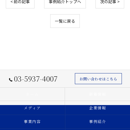
< 前の記事
事例紹介トップへ
次の記事 >
一覧に戻る
03-5937-4007
お問い合わせはこちら
ホーム
新着情報
メディア
企業情報
事業内容
事例紹介