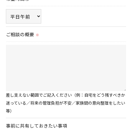
ご相談の概要
※
差し支えない範囲でご記入ください（例：自宅をどう残すべきか
迷っている／将来の管理負担が不安／家族間の意向整理をしたい
等）
事前に共有しておきたい事項