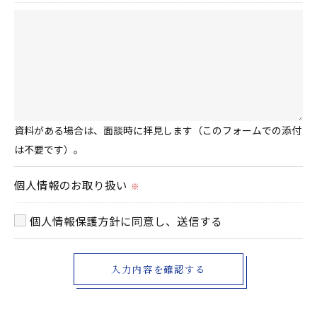
資料がある場合は、面談時に拝見します（このフォームでの添付
は不要です）。
個人情報のお取り扱い
※
個人情報保護方針に同意し、送信する