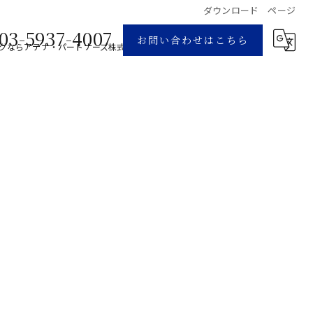
ダウンロード ページ
03-5937-4007
お問い合わせはこちら
グならアテナ・パートナーズ株式会社
ダウンロード ページ