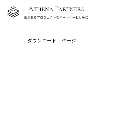
ダウンロード ページ