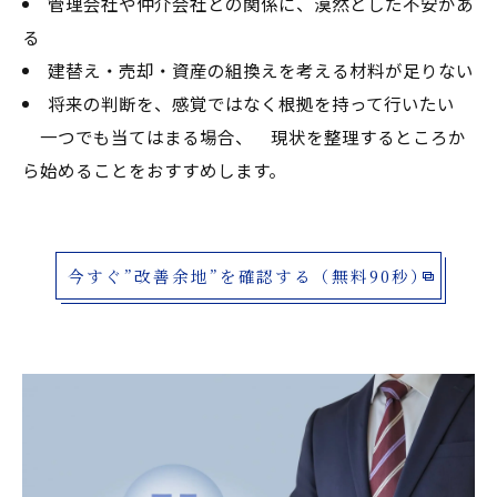
管理会社や仲介会社との関係に、漠然とした不安があ
る
建替え・売却・資産の組換えを考える材料が足りない
将来の判断を、感覚ではなく根拠を持って行いたい
一つでも当てはまる場合、 現状を整理するところか
ら始めることをおすすめします。
今すぐ”改善余地”を確認する（無料90秒）