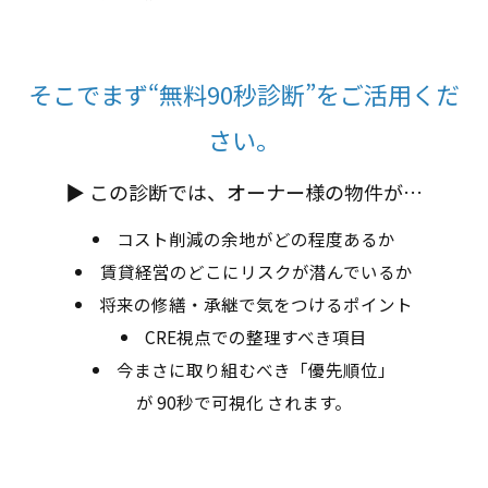
そこでまず“無料90秒診断”をご活用くだ
さい。
▶ この診断では、オーナー様の物件が…
コスト削減の余地がどの程度あるか
賃貸経営のどこにリスクが潜んでいるか
将来の修繕・承継で気をつけるポイント
CRE視点での整理すべき項目
今まさに取り組むべき「優先順位」
が 90秒で可視化 されます。