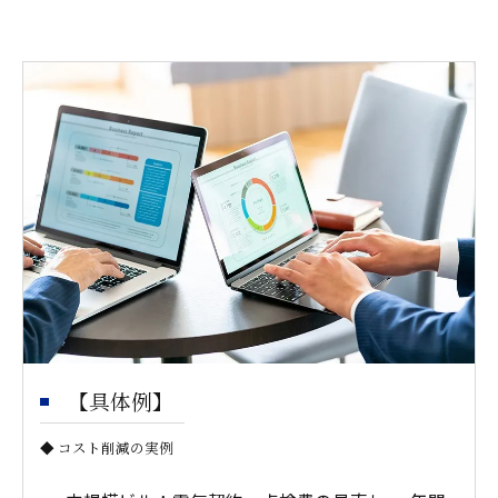
【具体例】
◆ コスト削減の実例