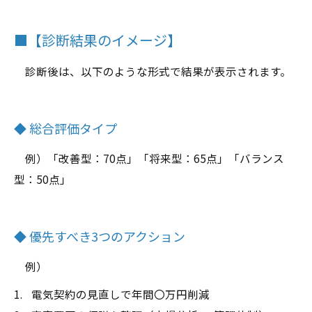
■【診断結果のイメージ】
診断後は、以下のような形式で結果が表示されます。
◆ 総合評価タイプ
例）「改善型：70点」「将来型：65点」「バランス
型：50点」
◆ 優先すべき3つのアクション
例）
電気契約の見直しで年間〇万円削減