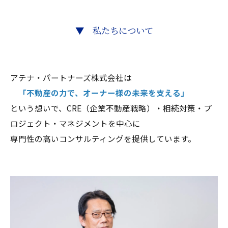
▼ 私たちについて
アテナ・パートナーズ株式会社は
「不動産の力で、オーナー様の未来を支える」
という想いで、CRE（企業不動産戦略）・相続対策・プ
ロジェクト・マネジメントを中心に
専門性の高いコンサルティングを提供しています。