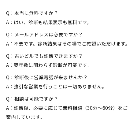
Q：本当に無料ですか？
A：はい、診断も結果表示も無料です。
Q：メールアドレスは必要ですか？
A：不要です。診断結果はその場でご確認いただけます。
Q：古いビルでも診断できますか？
A：築年数に関わらず診断が可能です。
Q：診断後に営業電話が来ませんか？
A：強引な営業を行うことは一切ありません。
Q：相談は可能ですか？
A：診断後、必要に応じて無料相談（30分〜60分）をご
案内しています。