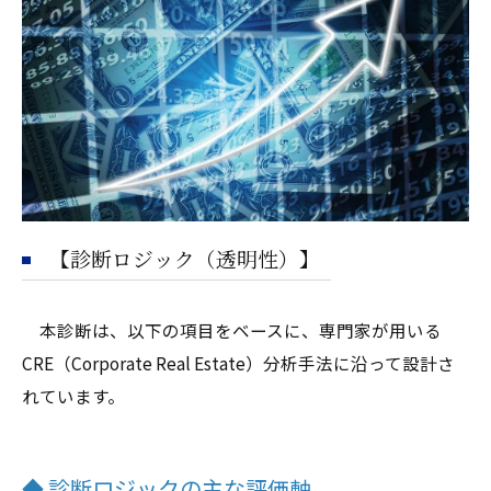
【診断ロジック（透明性）】
本診断は、以下の項目をベースに、専門家が用いる
CRE（Corporate Real Estate）分析手法に沿って設計さ
れています。
◆ 診断ロジックの主な評価軸