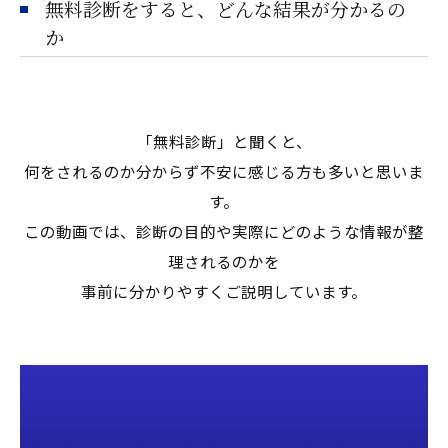
無料診断をすると、どんな結果が分かるの
か
「無料診断」と聞くと、
何をされるのか分からず不安に感じる方も多いと思いま
す。
この動画では、診断の目的や実際にどのような情報が整
理されるのかを
事前に分かりやすくご説明しています。