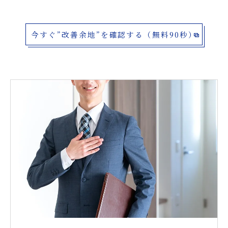
今すぐ”改善余地”を確認する（無料90秒）