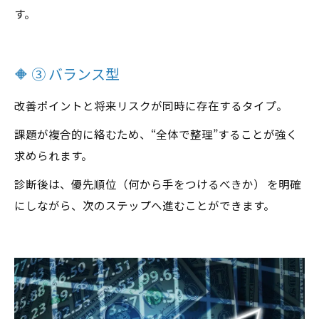
す。
🔶 ③ バランス型
改善ポイントと将来リスクが同時に存在するタイプ。
課題が複合的に絡むため、“全体で整理”することが強く
求められます。
診断後は、優先順位（何から手をつけるべきか） を明確
にしながら、次のステップへ進むことができます。