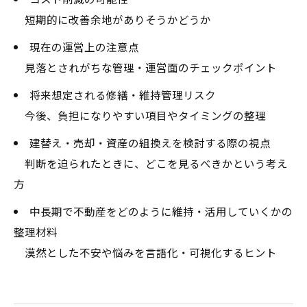
短期的に改善余地がありそうかどうか
現在の運営上の注意点
見落とされがちな管理・運営面のチェックポイント
将来想定される修繕・維持管理リスク
今後、負担になりやすい項目やタイミングの整理
建替え・売却・資産の組換えを検討する際の視点
判断を迫られたときに、どこを見るべきかという考え
方
中長期で不動産をどのように維持・活用していくかの
整理材料
漠然とした不安や悩みを言語化・可視化するヒント