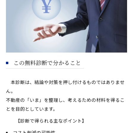
この無料診断で分かること
本診断は、結論や対策を押し付けるものではありませ
ん。
不動産の「いま」を整理し、考えるための材料を得るこ
とを目的としています。
【診断で得られる主なポイント】
コスト削減の可能性