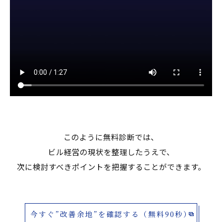
このように無料診断では、
ビル経営の現状を整理したうえで、
次に検討すべきポイントを把握することができます。
今すぐ”改善余地”を確認する（無料90秒）