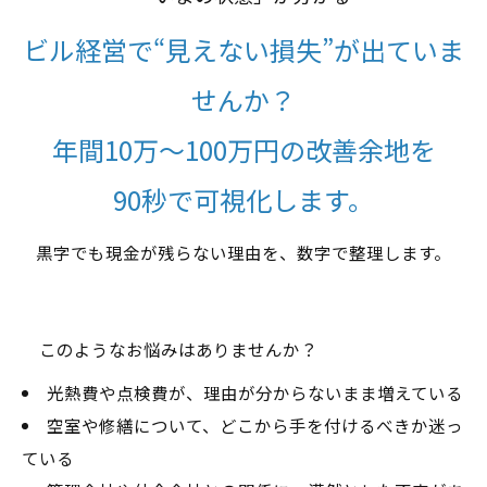
ビル経営で“見えない損失”が出ていま
せんか？
年間10万〜100万円の改善余地を
90秒で可視化します。
黒字でも現金が残らない理由を、数字で整理します。
このようなお悩みはありませんか？
光熱費や点検費が、理由が分からないまま増えている
空室や修繕について、どこから手を付けるべきか迷っ
ている