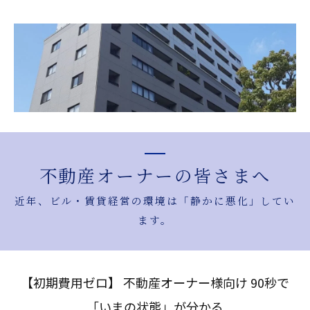
不動産オーナーの皆さまへ
近年、ビル・賃貸経営の環境は「静かに悪化」してい
ます。
【初期費用ゼロ】 不動産オーナー様向け 90秒で
「いまの状態」が分かる