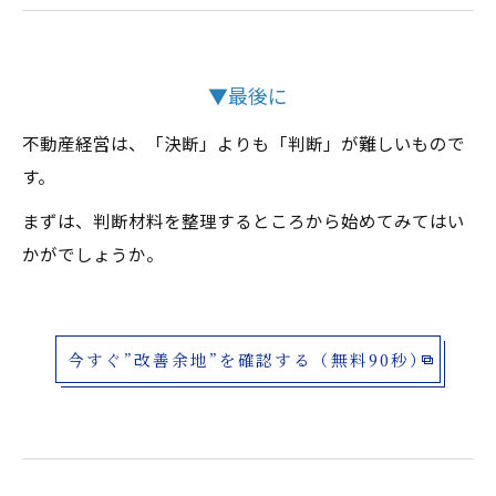
▼最後に
不動産経営は、「決断」よりも「判断」が難しいもので
す。
まずは、判断材料を整理するところから始めてみてはい
かがでしょうか。
今すぐ”改善余地”を確認する（無料90秒）