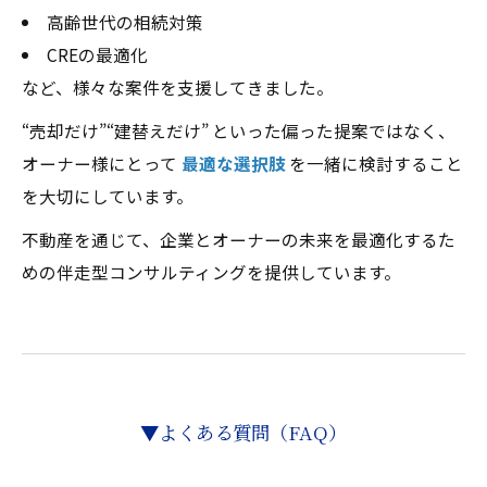
高齢世代の相続対策
CREの最適化
など、様々な案件を支援してきました。
“売却だけ”“建替えだけ” といった偏った提案ではなく、
オーナー様にとって
最適な選択肢
を一緒に検討すること
を大切にしています。
不動産を通じて、企業とオーナーの未来を最適化するた
めの伴走型コンサルティングを提供しています。
▼よくある質問（FAQ）