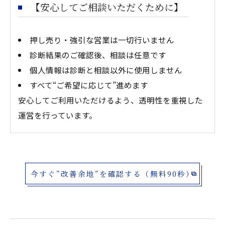
【安心してご相談いただくために】
押し売り・強引な営業は一切行いません
診断結果のご確認後、相談は任意です
個人情報は診断と相談以外に使用しません
すべて“ご希望に応じて”進めます
安心してご利用いただけるよう、透明性を重視した
運営を行っています。
今すぐ”改善余地”を確認する（無料90秒）